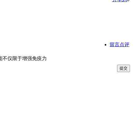
留言点评
不仅限于增强免疫力