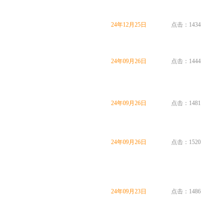
24年12月25日
点击：1434
24年09月26日
点击：1444
24年09月26日
点击：1481
24年09月26日
点击：1520
24年09月23日
点击：1486