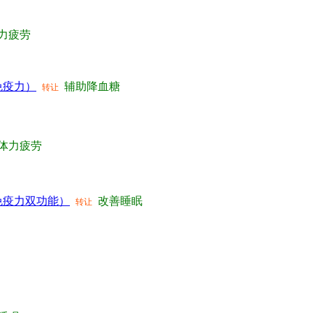
力疲劳
免疫力）
辅助降血糖
转让
体力疲劳
免疫力双功能）
改善睡眠
转让