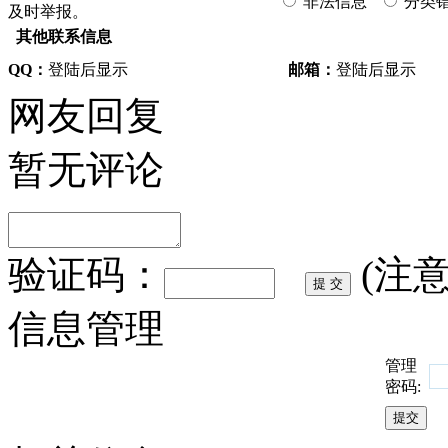
非法信息
分类
及时举报。
其他联系信息
QQ：
登陆后显示
邮箱：
登陆后显示
网友回复
暂无评论
验证码：
(注
信息管理
管理
密码: