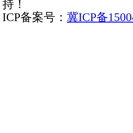
持！
ICP备案号：
冀ICP备1500