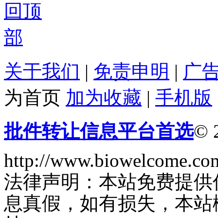
关于我们
|
免责申明
|
广
为首页
加为收藏
|
手机版
批件转让信息平台首选
© 
http://www.biowelcome.co
法律声明：本站免费提供
息真假，如有损失，本站