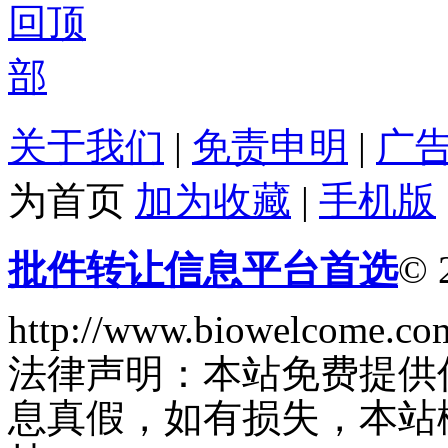
关于我们
|
免责申明
|
广
为首页
加为收藏
|
手机版
批件转让信息平台首选
© 
http://www.biowelcome.co
法律声明：本站免费提供
息真假，如有损失，本站