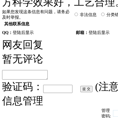
方科学效果好，工艺合理
如果您发现这条信息有问题，请务必
非法信息
分类
及时举报。
其他联系信息
QQ：
登陆后显示
邮箱：
登陆后显示
网友回复
暂无评论
验证码：
(注
信息管理
管理
密码: