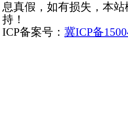
息真假，如有损失，本站
持！
ICP备案号：
冀ICP备1500