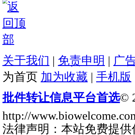
关于我们
|
免责申明
|
广
为首页
加为收藏
|
手机版
批件转让信息平台首选
© 
http://www.biowelcome.co
法律声明：本站免费提供