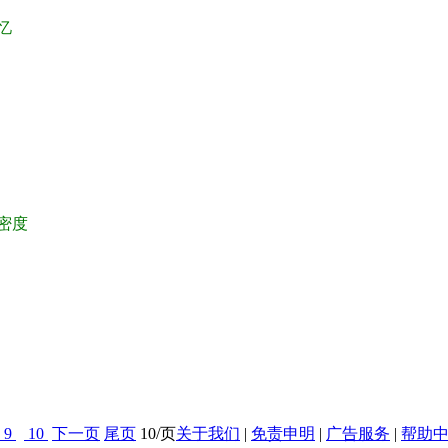
忆
密度
9
10
下一页
尾页
10/页
关于我们
|
免责申明
|
广告服务
|
帮助