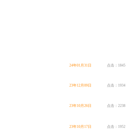
24年01月31日
点击：1845
23年12月09日
点击：1934
23年10月26日
点击：2238
23年10月17日
点击：1952