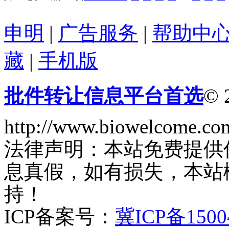
申明
|
广告服务
|
帮助中
藏
|
手机版
批件转让信息平台首选
© 
http://www.biowelcome.co
法律声明：本站免费提供
息真假，如有损失，本站
持！
ICP备案号：
冀ICP备1500