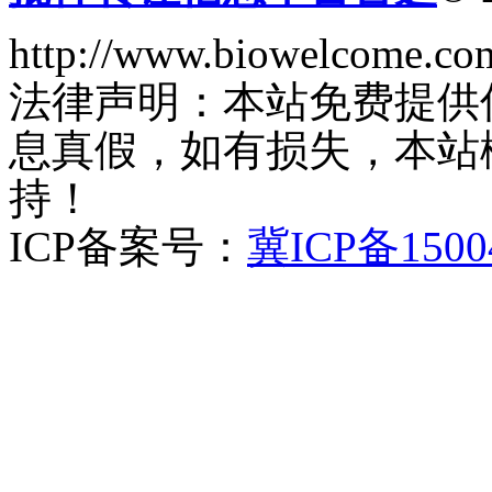
http://www.biowelcome.co
法律声明：本站免费提供
息真假，如有损失，本站
持！
ICP备案号：
冀ICP备1500