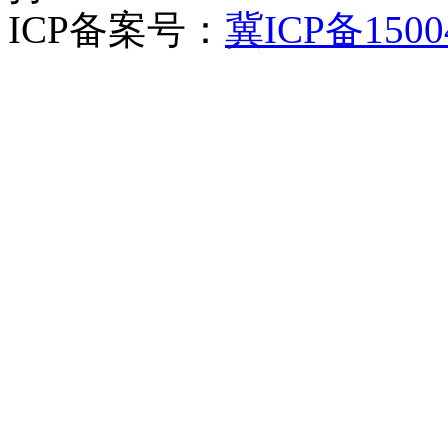
ICP备案号：
冀ICP备1500