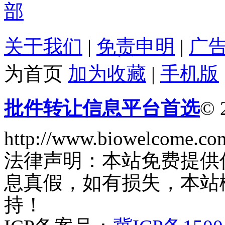
关于我们
|
免责申明
|
广
为首页
加为收藏
|
手机版
批件转让信息平台首选
© 
http://www.biowelcome.co
法律声明：本站免费提供
息真假，如有损失，本站
持！