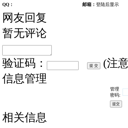
QQ：
邮箱：
登陆后显示
网友回复
暂无评论
验证码：
(注
信息管理
管理
密码:
相关信息