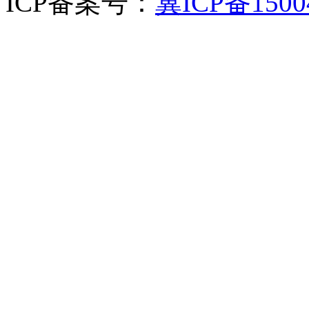
ICP备案号：
冀ICP备1500