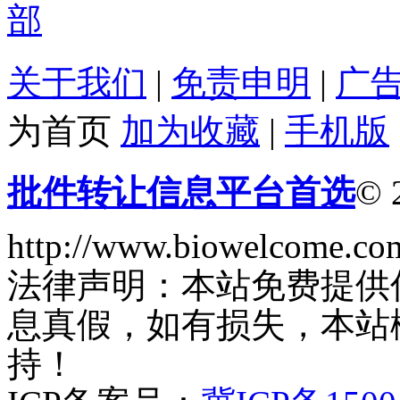
关于我们
|
免责申明
|
广
为首页
加为收藏
|
手机版
批件转让信息平台首选
© 
http://www.biowelcome.co
法律声明：本站免费提供
息真假，如有损失，本站
持！