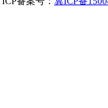
ICP备案号：
冀ICP备1500