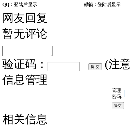
QQ：
登陆后显示
邮箱：
登陆后显示
网友回复
暂无评论
验证码：
(注
信息管理
管理
密码:
相关信息