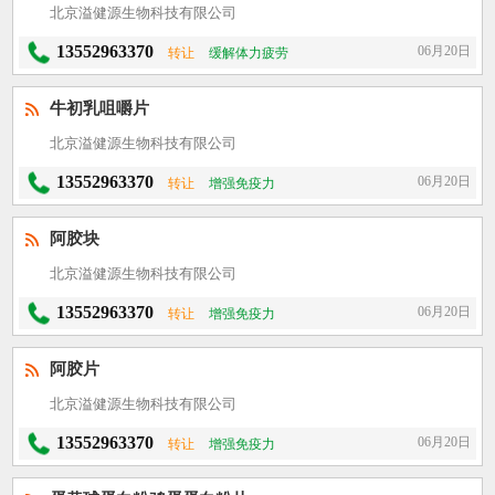
北京溢健源生物科技有限公司
13552963370
06月20日
转让
缓解体力疲劳
牛初乳咀嚼片
北京溢健源生物科技有限公司
13552963370
06月20日
转让
增强免疫力
阿胶块
北京溢健源生物科技有限公司
13552963370
06月20日
转让
增强免疫力
阿胶片
北京溢健源生物科技有限公司
13552963370
06月20日
转让
增强免疫力