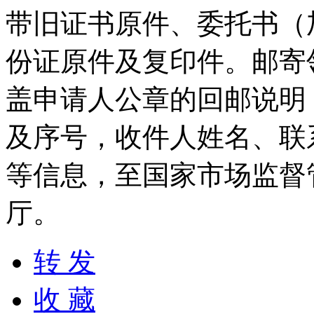
带旧证书原件、委托书（
份证原件及复印件。邮寄
盖申请人公章的回邮说明
及序号，收件人姓名、联
等信息，至国家市场监督
厅。
转 发
收 藏