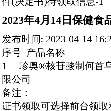
件(决定书)待领取信息-1
2023年4月14日保健
发布时间: 2023-04-14 16:
序号 产品名
1 珍奥®核苷酸制何首
限公司
备注：
证书领取可选择前台领取