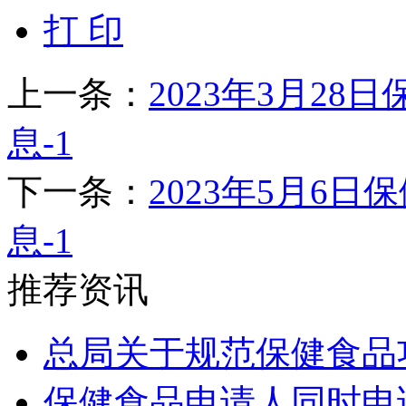
打 印
上一条：
2023年3月2
息-1
下一条：
2023年5月6
息-1
推荐资讯
总局关于规范保健食品
保健食品申请人同时申