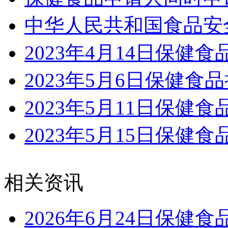
中华人民共和国食品安
2023年4月14日保健
2023年5月6日保健食品
2023年5月11日保健
2023年5月15日保健
相关资讯
2026年6月24日保健