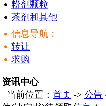
粉剂颗粒
茶剂和其他
信息导航：
转让
求购
资讯中心
当前位置：
首页
->
公告