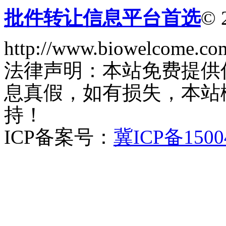
批件转让信息平台首选
© 
http://www.biowelcome.co
法律声明：本站免费提供
息真假，如有损失，本站
持！
ICP备案号：
冀ICP备1500