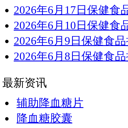
2026年6月17日保健
2026年6月10日保健
2026年6月9日保健食
2026年6月8日保健食
最新资讯
辅助降血糖片
降血糖胶囊