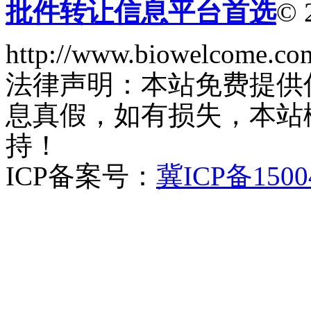
批件转让信息平台首选
© 
http://www.biowelcome.co
法律声明：本站免费提供
息真假，如有损失，本站
持！
ICP备案号：
冀ICP备1500