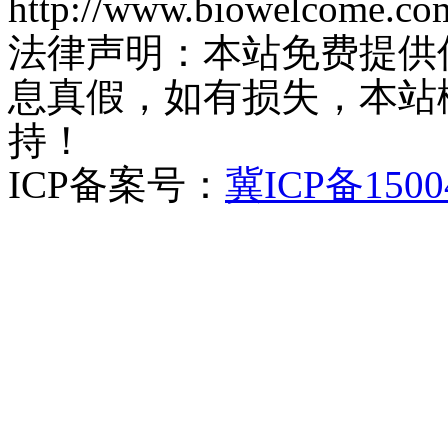
http://www.biowelcome.co
法律声明：本站免费提供
息真假，如有损失，本站
持！
ICP备案号：
冀ICP备1500