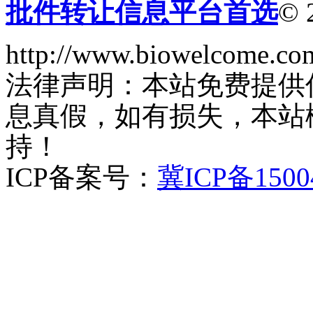
批件转让信息平台首选
© 
http://www.biowelcome.co
法律声明：本站免费提供
息真假，如有损失，本站
持！
ICP备案号：
冀ICP备1500