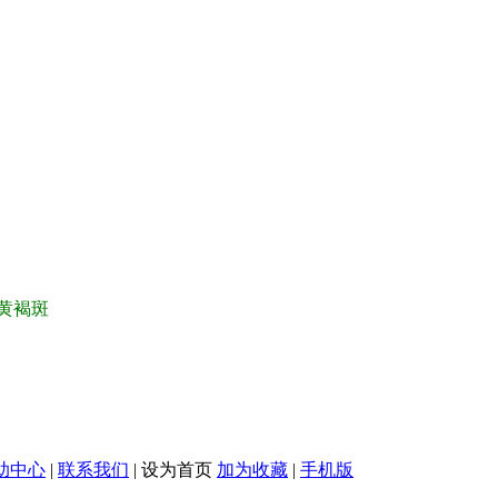
黄褐斑
助中心
|
联系我们
|
设为首页
加为收藏
|
手机版