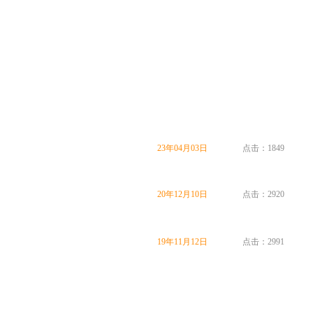
23年04月03日
点击：1849
20年12月10日
点击：2920
19年11月12日
点击：2991
返回顶部 ↑