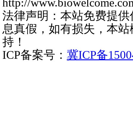
http://www.biowelcome.co
法律声明：本站免费提供
息真假，如有损失，本站
持！
ICP备案号：
冀ICP备1500