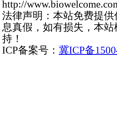
http://www.biowelcome.co
法律声明：本站免费提供
息真假，如有损失，本站
持！
ICP备案号：
冀ICP备1500