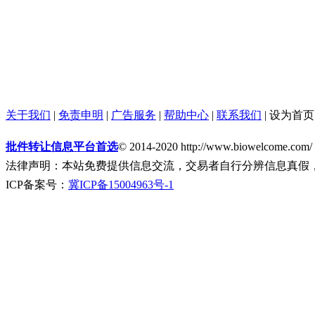
关于我们
|
免责申明
|
广告服务
|
帮助中心
|
联系我们
|
设为首页
批件转让信息平台首选
© 2014-2020 http://www.biowelcome.com/
法律声明：本站免费提供信息交流，交易者自行分辨信息真假
ICP备案号：
冀ICP备15004963号-1