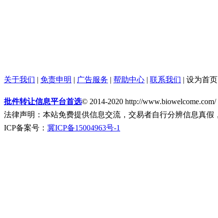
关于我们
|
免责申明
|
广告服务
|
帮助中心
|
联系我们
|
设为首页
批件转让信息平台首选
© 2014-2020 http://www.biowelcome.com/
法律声明：本站免费提供信息交流，交易者自行分辨信息真假
ICP备案号：
冀ICP备15004963号-1