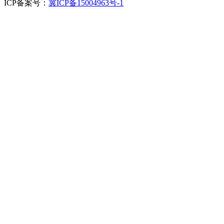
ICP备案号：
冀ICP备15004963号-1