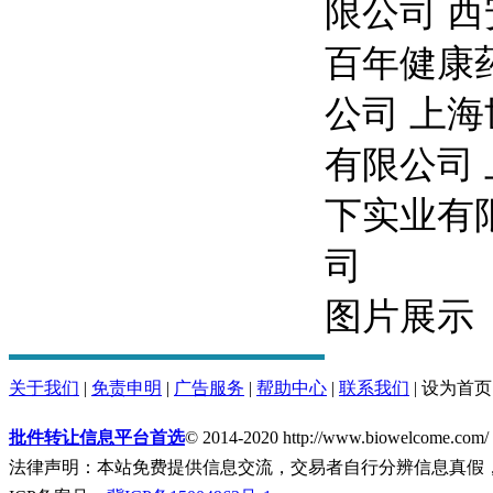
限公司 
百年健康
公司 上
有限公司
下实业有
司
图片展示
关于我们
|
免责申明
|
广告服务
|
帮助中心
|
联系我们
|
设为首页
批件转让信息平台首选
© 2014-2020 http://www.biowelcome.com/
法律声明：本站免费提供信息交流，交易者自行分辨信息真假