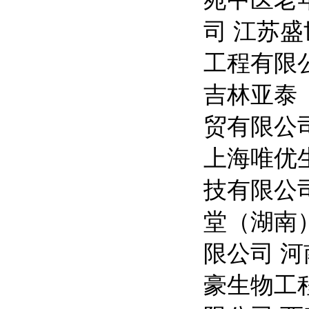
司 江苏
工程有限
吉林亚泰
贸有限公
上海唯优
技有限公
堂（湖南
限公司 
豪生物工